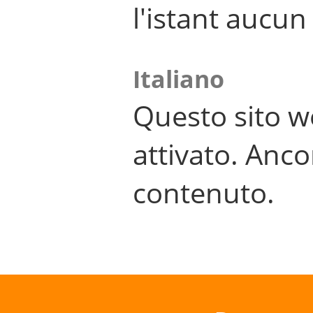
l'istant aucu
Italiano
Questo sito w
attivato. Anco
contenuto.